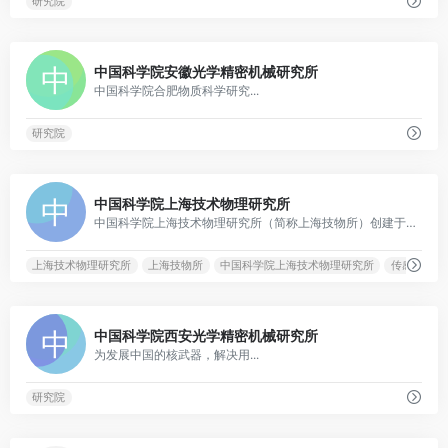
研究院
0
中国科学院安徽光学精密机械研究所
中国科学院合肥物质科学研究...
研究院
0
中国科学院上海技术物理研究所
中国科学院上海技术物理研究所（简称上海技物所）创建于1958年10月，是集基础研究、工程技术研发和高新技术产业化为一体的综合型研究机构。上海技物所以红外物理与光电技术研究为定位，以红外光电新材料、新器件、新方法等作为主要研究方向，重点发展先进的航空航天有效载荷、红外凝视成像及信号处理、红外焦平面及遥感信息处理等技术。
上海技术物理研究所
上海技物所
中国科学院上海技术物理研究所
传感技术
0
中国科学院西安光学精密机械研究所
为发展中国的核武器，解决用...
研究院