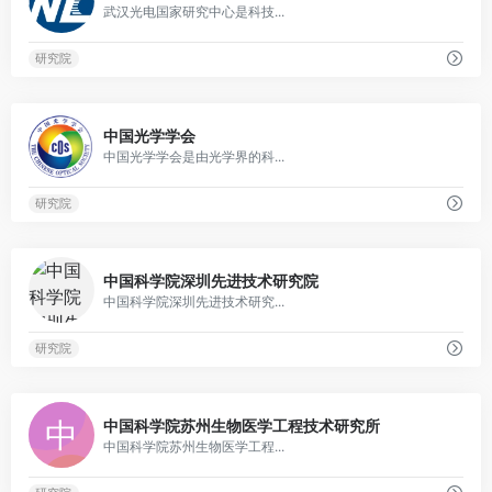
武汉光电国家研究中心是科技...
研究院
0
中国光学学会
中国光学学会是由光学界的科...
研究院
0
中国科学院深圳先进技术研究院
中国科学院深圳先进技术研究...
研究院
0
中国科学院苏州生物医学工程技术研究所
中国科学院苏州生物医学工程...