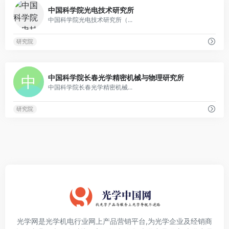
0
中国科学院光电技术研究所
中国科学院光电技术研究所（...
研究院
0
中国科学院长春光学精密机械与物理研究所
中国科学院长春光学精密机械...
研究院
光学网是光学机电行业网上产品营销平台,为光学企业及经销商