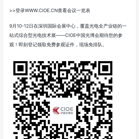
>>登录WWW.CIOE.CN查看会议一览表
9月10-12日在深圳国际会展中心，覆盖光电全产业链的一
站式综合型光电技术展——CIOE中国光博会期待您的参
观！即刻登记领取免费参观证件，现场免排队。