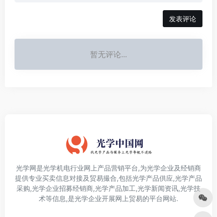
发表评论
暂无评论...
光学网是光学机电行业网上产品营销平台,为光学企业及经销商
提供专业买卖信息对接及贸易撮合,包括光学产品供应,光学产品
采购,光学企业招募经销商,光学产品加工,光学新闻资讯,光学技
术等信息,是光学企业开展网上贸易的平台网站.