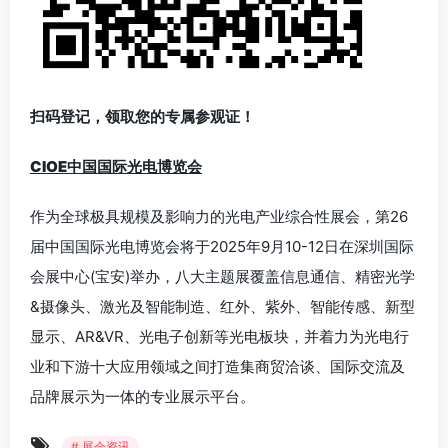
扫码登记，领取您的专属参观证！
CIOE中国国际光电博览会
作为全球极具规模及影响力的光电产业综合性展会，第26
届中国国际光电博览会将于2025年9月10-12日在深圳国际
会展中心(宝安)举办，八大主题展覆盖信息通信、精密光学
&摄像头、激光及智能制造、红外、紫外、智能传感、新型
显示、AR&VR、光电子创新等光电板块，并着力为光电行
业和下游十大应用领域之间打造集商贸洽谈、国际交流及
品牌展示为一体的专业展示平台。
# 展会资讯