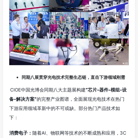
同期八展贯穿光电技术完整生态链，直击下游领域刚需
CIOE中国光博会同期八大主题展构建
“芯片-器件-模组-设
备-解决方案”
的完整产业图谱，全面展现光电技术在热门
下游应用领域革新中的不可或缺。部分热门产品技术如
下：
消费电子：
随着AI、物联网等技术的不断成熟和应用，3C