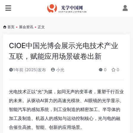
首页
•
展会资讯
•
正文
CIOE中国光博会展示光电技术产业
互联，赋能应用场景破卷出新
1年前 (2025)发布
小光
0
0
光电技术正以“光”为媒，如同无声的变革者，重塑千行百业
的未来。从驱动AI算力的高速光模块、AI眼镜的光学显示、
智能汽车的感知系统，到工业制造的精密加工、半导体的
加工及制造、机器人的感知与运动控制核心，光与电的融
合催生高效、智能、创新的应用场景。