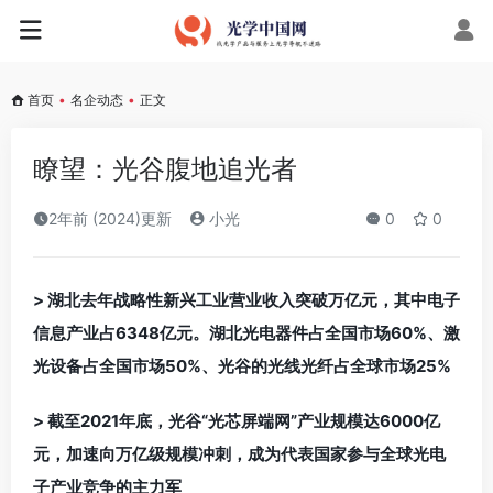
首页
•
名企动态
•
正文
瞭望：光谷腹地追光者
2年前 (2024)更新
小光
0
0
> 湖北去年战略性新兴工业营业收入突破万亿元，其中电子
信息产业占6348亿元。湖北光电器件占全国市场60%、激
光设备占全国市场50%、光谷的光线光纤占全球市场25%
> 截至2021年底，光谷“光芯屏端网”产业规模达6000亿
元，加速向万亿级规模冲刺，成为代表国家参与全球光电
子产业竞争的主力军