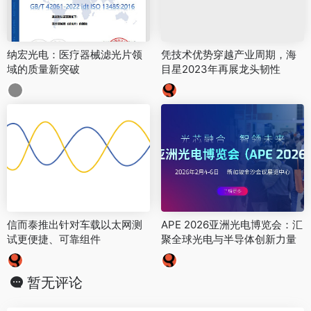
纳宏光电：医疗器械滤光片领
凭技术优势穿越产业周期，海
域的质量新突破
目星2023年再展龙头韧性
信而泰推出针对车载以太网测
APE 2026亚洲光电博览会：汇
试更便捷、可靠组件
聚全球光电与半导体创新力量
暂无评论