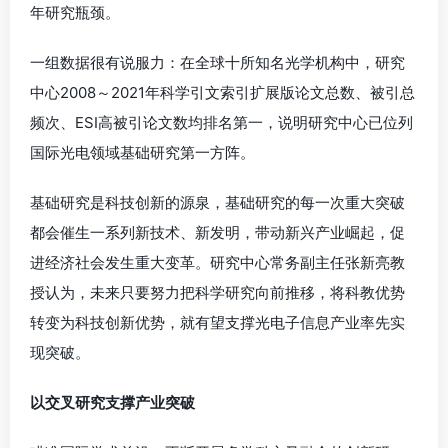
年研究瓶颈。
一组数据很有说服力：在全球十所知名光学机构中，研究
中心2008～2021年科学引文索引扩展版论文总数、被引总
频次、ESI高被引论文数均排名第一，说明研究中心已位列
国际光电领域基础研究第一方阵。
基础研究是科技创新的源泉，基础研究的每一次重大突破
都会催生一系列新技术、新发明，带动新兴产业崛起，促
进经济社会发生重大变革。研究中心常务副主任张新亮教
授认为，未来只要努力把科学研究向前推移，将科教优势
转变为科技创新优势，就有望支撑光电子信息产业率先实
现突破。
以交叉研究支撑产业突破