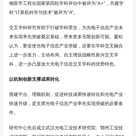
物医学工程在国家第四轮学科评估中被评为“A+”，共建学
科“计算机科学与技术”被评为“A”。
交叉学科研究有助于打破学科壁垒，为光电子信息产业未
来实现率先突破奠定基础，带来更多无限创新可能。夏松
认为，要促使光电子信息产业突破，还要在学科交叉融合
上进一步发力，主动布局、自主增设战略性新兴交叉学
科，进一步凸显放大光电子信息交叉学科的优势特色。
以机制创新支撑成果转化
搭建平台、理顺机制，促进科技成果快速转化和光电产业
快速升级，是支撑光电子信息产业率先实现突破的必要条
件。
研究中心先后成立武汉光电工业技术研究院、鄂州工业技