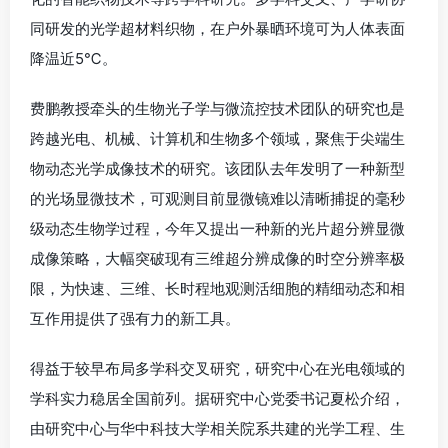
同研发的光学超材料织物，在户外暴晒环境可为人体表面
降温近5℃。
费鹏教授牵头的生物光子学与微流控技术团队的研究也是
跨越光电、机械、计算机和生物多个领域，聚焦于尖端生
物动态光学成像技术的研究。该团队去年发明了一种新型
的光场显微技术，可观测目前显微镜难以清晰捕捉的毫秒
级动态生物学过程，今年又提出一种新的光片超分辨显微
成像策略，大幅突破现有三维超分辨成像的时空分辨率极
限，为快速、三维、长时程地观测活细胞的精细动态和相
互作用提供了强有力的新工具。
得益于较早布局多学科交叉研究，研究中心在光电领域的
学科实力稳居全国前列。据研究中心党委书记夏松介绍，
由研究中心与华中科技大学相关院系共建的光学工程、生