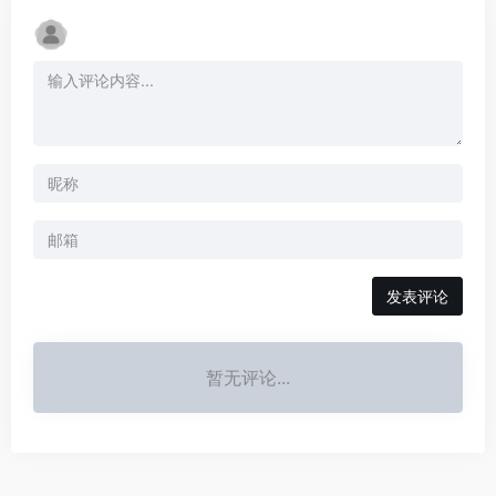
发表评论
暂无评论...