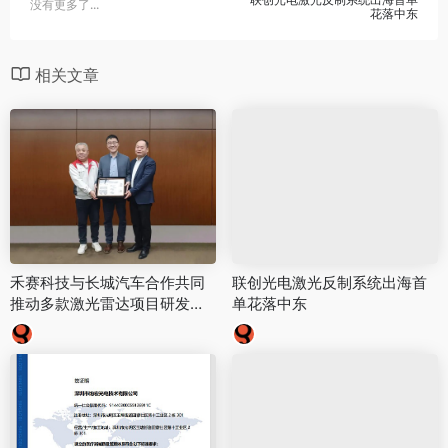
没有更多了...
花落中东
相关文章
禾赛科技与长城汽车合作共同
联创光电激光反制系统出海首
推动多款激光雷达项目研发落
单花落中东
地