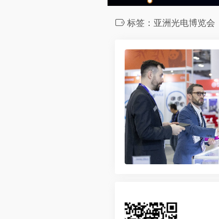
标签：亚洲光电博览会