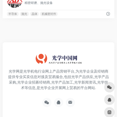
精密研磨、抛光设备
半导体
抛光
晶体
机械密封件
光学网是光学机电行业网上产品营销平台,为光学企业及经销商
提供专业买卖信息对接及贸易撮合,包括光学产品供应,光学产品
采购,光学企业招募经销商,光学产品加工,光学新闻资讯,光学技
术等信息,是光学企业开展网上贸易的平台网站.