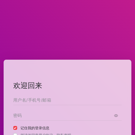
欢迎回来
记住我的登录信息