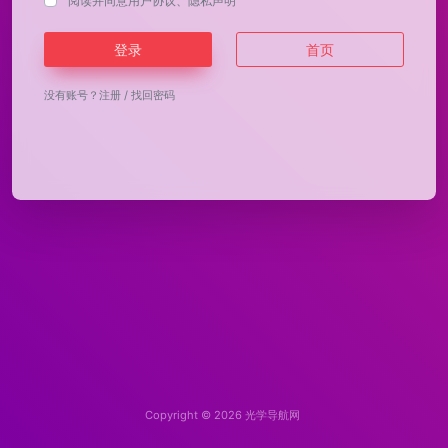
阅读并同意
用户协议
、
隐私声明
登录
首页
没有账号？
注册
/
找回密码
Copyright © 2026
光学导航网