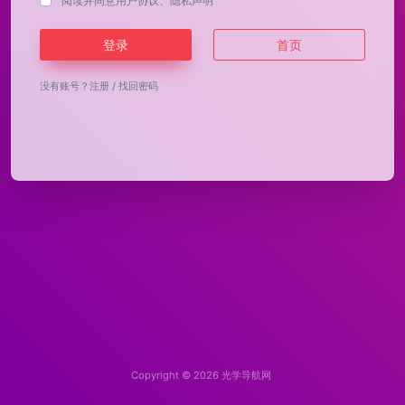
阅读并同意
用户协议
、
隐私声明
登录
首页
没有账号？
注册
/
找回密码
Copyright © 2026
光学导航网