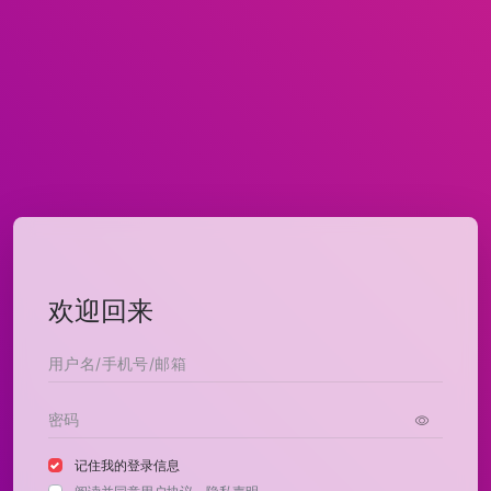
欢迎回来
记住我的登录信息