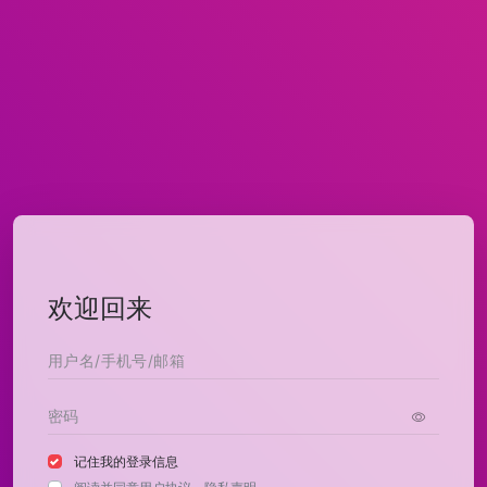
欢迎回来
记住我的登录信息