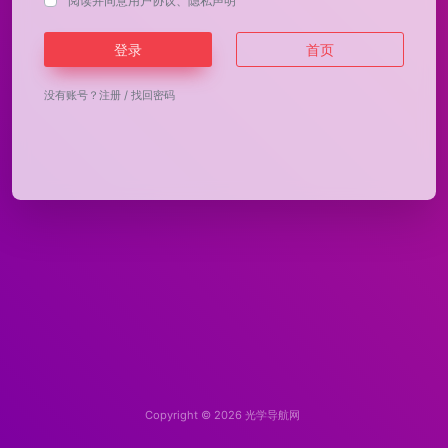
阅读并同意
用户协议
、
隐私声明
登录
首页
没有账号？
注册
/
找回密码
Copyright © 2026
光学导航网